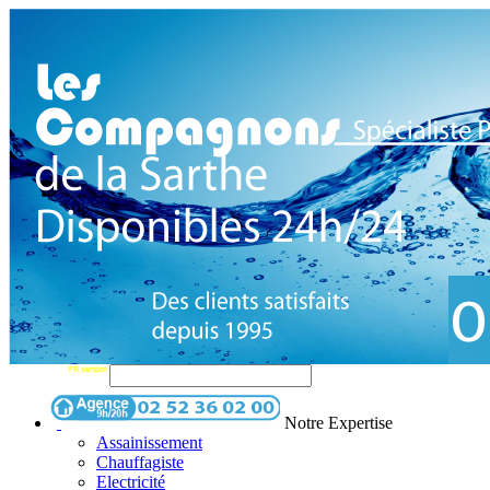
Notre Expertise
Assainissement
Chauffagiste
Electricité