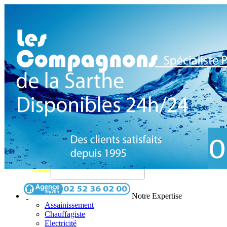
Notre Expertise
Assainissement
Chauffagiste
Electricité