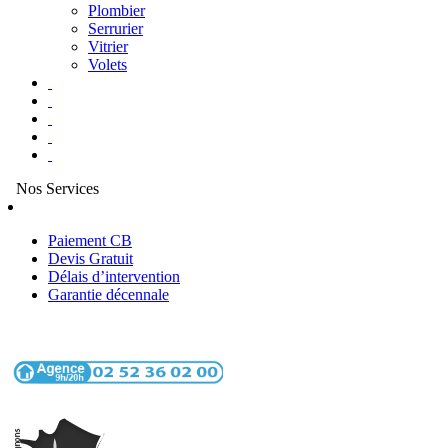
Plombier
Serrurier
Vitrier
Volets
Nos Services
Paiement CB
Devis Gratuit
Délais d’intervention
Garantie décennale