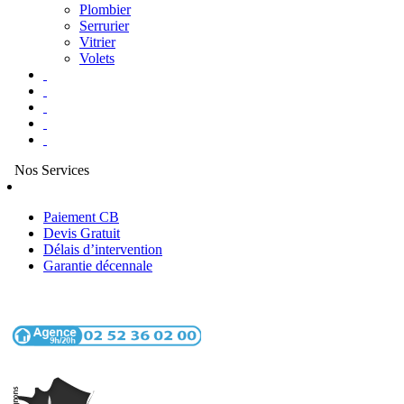
Plombier
Serrurier
Vitrier
Volets
Nos Services
Paiement CB
Devis Gratuit
Délais d’intervention
Garantie décennale