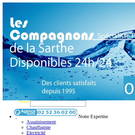
Notre Expertise
Assainissement
Chauffagiste
Electricité