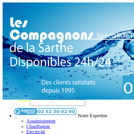
Notre Expertise
Assainissement
Chauffagiste
Electricité