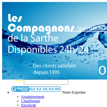
Notre Expertise
Assainissement
Chauffagiste
Electricité